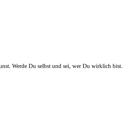
nst. Werde Du selbst und sei, wer Du wirklich bist.