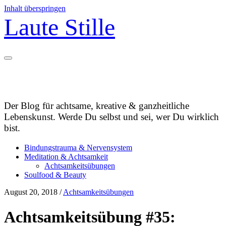
Inhalt überspringen
Laute Stille
Der Blog für achtsame, kreative & ganzheitliche
Lebenskunst. Werde Du selbst und sei, wer Du wirklich
bist.
Bindungstrauma & Nervensystem
Meditation & Achtsamkeit
Achtsamkeitsübungen
Soulfood & Beauty
August 20, 2018
/
Achtsamkeitsübungen
Achtsamkeitsübung #35: