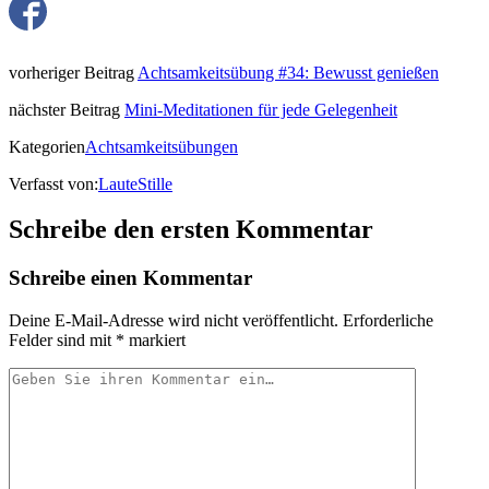
vorheriger Beitrag
Achtsamkeitsübung #34: Bewusst genießen
nächster Beitrag
Mini-Meditationen für jede Gelegenheit
Kategorien
Achtsamkeitsübungen
Verfasst von:
LauteStille
Schreibe den ersten Kommentar
Schreibe einen Kommentar
Deine E-Mail-Adresse wird nicht veröffentlicht.
Erforderliche
Felder sind mit
*
markiert
Ihr
Kommentar