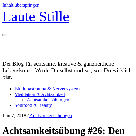
Inhalt überspringen
Laute Stille
Der Blog für achtsame, kreative & ganzheitliche
Lebenskunst. Werde Du selbst und sei, wer Du wirklich
bist.
Bindungstrauma & Nervensystem
Meditation & Achtsamkeit
Achtsamkeitsübungen
Soulfood & Beauty
Juni 7, 2018
/
Achtsamkeitsübungen
Achtsamkeitsübung #26: Den