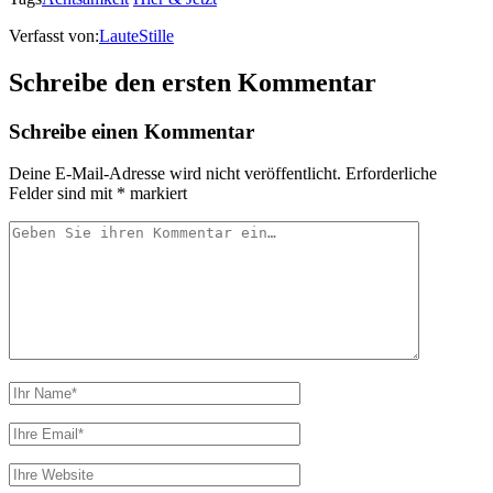
Verfasst von:
LauteStille
Schreibe den ersten Kommentar
Schreibe einen Kommentar
Deine E-Mail-Adresse wird nicht veröffentlicht.
Erforderliche
Felder sind mit
*
markiert
Ihr
Kommentar
Ihr
Name
Ihre
Email
Webseiten
URL