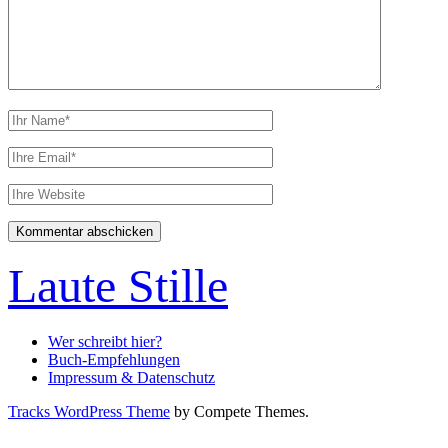
Ihr
Name
Ihre
Email
Webseiten
URL
Laute Stille
Wer schreibt hier?
Buch-Empfehlungen
Impressum & Datenschutz
Tracks WordPress Theme
by Compete Themes.