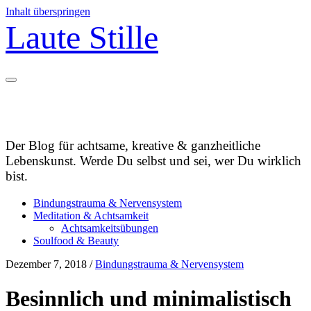
Inhalt überspringen
Laute Stille
Der Blog für achtsame, kreative & ganzheitliche
Lebenskunst. Werde Du selbst und sei, wer Du wirklich
bist.
Bindungstrauma & Nervensystem
Meditation & Achtsamkeit
Achtsamkeitsübungen
Soulfood & Beauty
Dezember 7, 2018
/
Bindungstrauma & Nervensystem
Besinnlich und minimalistisch