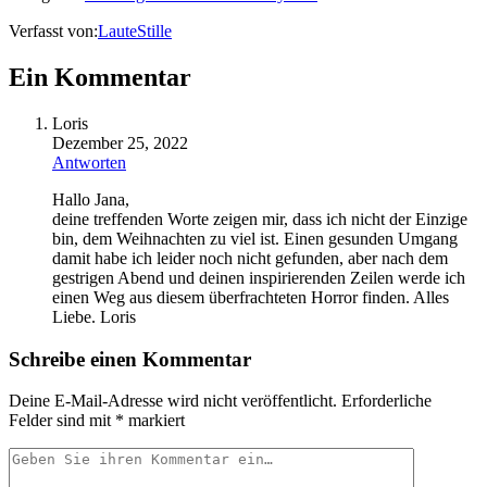
Verfasst von:
LauteStille
Ein Kommentar
Loris
Dezember 25, 2022
Antworten
Hallo Jana,
deine treffenden Worte zeigen mir, dass ich nicht der Einzige
bin, dem Weihnachten zu viel ist. Einen gesunden Umgang
damit habe ich leider noch nicht gefunden, aber nach dem
gestrigen Abend und deinen inspirierenden Zeilen werde ich
einen Weg aus diesem überfrachteten Horror finden. Alles
Liebe. Loris
Schreibe einen Kommentar
Deine E-Mail-Adresse wird nicht veröffentlicht.
Erforderliche
Felder sind mit
*
markiert
Ihr
Kommentar