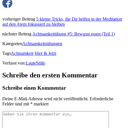
vorheriger Beitrag
5 kleine Tricks, die Dir helfen in der Meditation
auf den Atem fokussiert zu bleiben
nächster Beitrag
Achtsamkeitübung #5: Bewusst essen (Teil 1)
Kategorien
Achtsamkeitsübungen
Tags
Achtsamkeit
Hier & Jetzt
Verfasst von:
LauteStille
Schreibe den ersten Kommentar
Schreibe einen Kommentar
Deine E-Mail-Adresse wird nicht veröffentlicht.
Erforderliche
Felder sind mit
*
markiert
Ihr
Kommentar