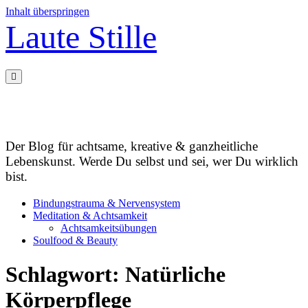
Inhalt überspringen
Laute Stille
Der Blog für achtsame, kreative & ganzheitliche
Lebenskunst. Werde Du selbst und sei, wer Du wirklich
bist.
Bindungstrauma & Nervensystem
Meditation & Achtsamkeit
Achtsamkeitsübungen
Soulfood & Beauty
Schlagwort:
Natürliche
Körperpflege