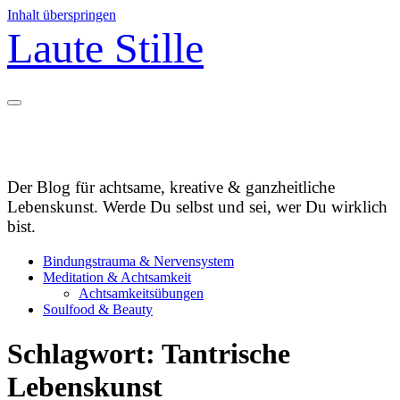
Inhalt überspringen
Laute Stille
Der Blog für achtsame, kreative & ganzheitliche
Lebenskunst. Werde Du selbst und sei, wer Du wirklich
bist.
Bindungstrauma & Nervensystem
Meditation & Achtsamkeit
Achtsamkeitsübungen
Soulfood & Beauty
Schlagwort:
Tantrische
Lebenskunst