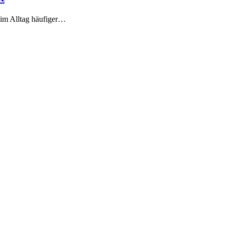
 im Alltag häufiger…